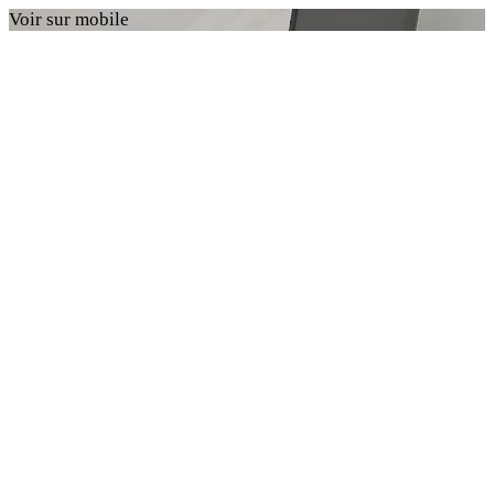
Voir sur mobile