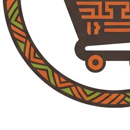
Marche Ndolo