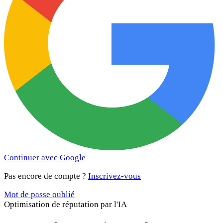
Continuer avec Google
Pas encore de compte ?
Inscrivez-vous
Mot de passe oublié
Optimisation de réputation par l'IA