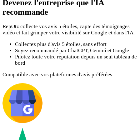
Devenez l'entreprise que l'IA
recommande
RepOtz collecte vos avis 5 étoiles, capte des témoignages
vidéo et fait grimper votre visibilité sur Google et dans l'IA.
Collectez plus d'avis 5 étoiles, sans effort
Soyez recommandé par ChatGPT, Gemini et Google
Pilotez toute votre réputation depuis un seul tableau de
bord
Compatible avec vos plateformes d'avis préférées