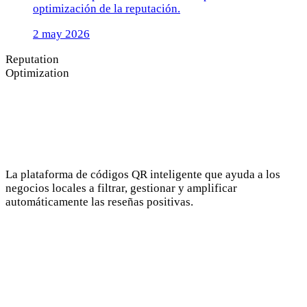
optimización de la reputación.
2 may 2026
Reputation
Optimization
La plataforma de códigos QR inteligente que ayuda a los
negocios locales a filtrar, gestionar y amplificar
automáticamente las reseñas positivas.