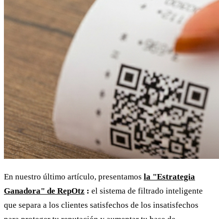
En nuestro último artículo, presentamos
la "Estrategia
Ganadora" de RepOtz
:
el sistema de filtrado inteligente
que separa a los clientes satisfechos de los insatisfechos