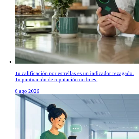
Tu calificación por estrellas es un indicador rezagado.
Tu puntuación de reputación no lo es.
6 ago 2026