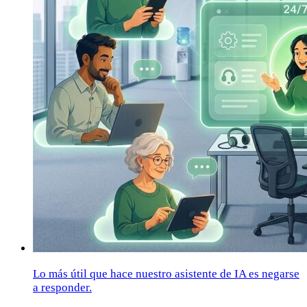
Lo más útil que hace nuestro asistente de IA es negarse
a responder.