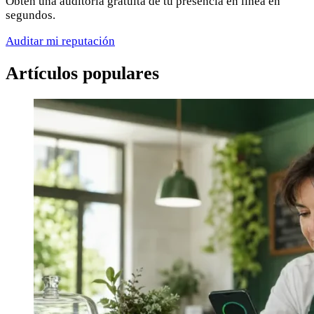
Obtén una auditoría gratuita de tu presencia en línea en
segundos.
Auditar mi reputación
Artículos populares