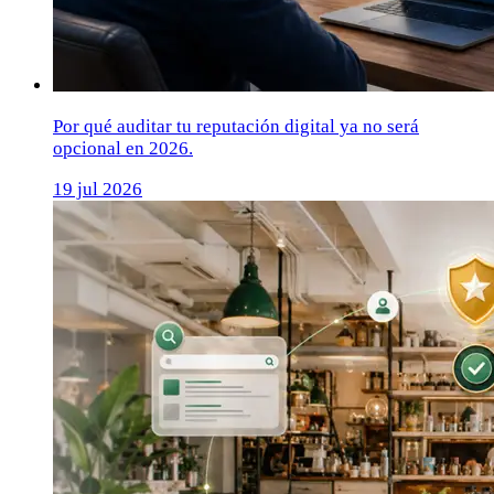
Por qué auditar tu reputación digital ya no será
opcional en 2026.
19 jul 2026