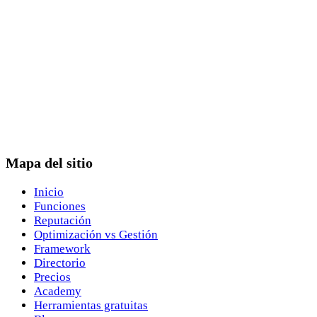
Mapa del sitio
Inicio
Funciones
Reputación
Optimización vs Gestión
Framework
Directorio
Precios
Academy
Herramientas gratuitas