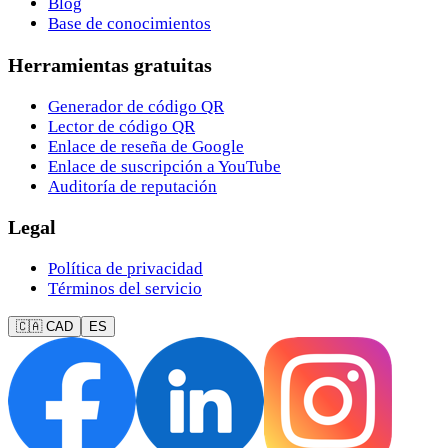
Blog
Base de conocimientos
Herramientas gratuitas
Generador de código QR
Lector de código QR
Enlace de reseña de Google
Enlace de suscripción a YouTube
Auditoría de reputación
Legal
Política de privacidad
Términos del servicio
🇨🇦 CAD
ES