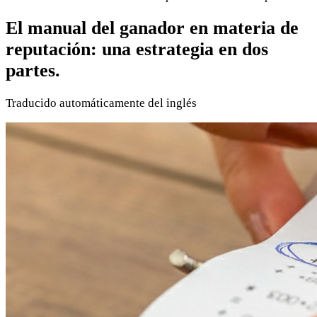
El manual del ganador en materia de
reputación: una estrategia en dos
partes.
Traducido automáticamente del inglés