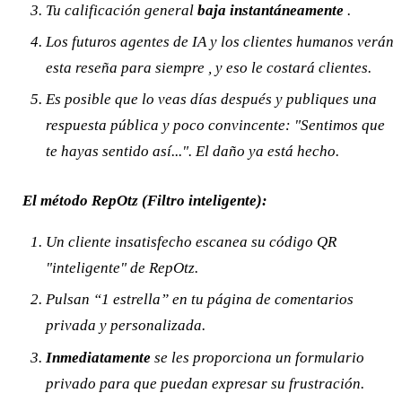
Tu calificación general
baja instantáneamente
.
Los futuros agentes de IA y los clientes humanos verán
esta reseña
para siempre
, y eso le costará clientes.
Es posible que
lo veas días después y publiques una
respuesta pública y poco convincente: "Sentimos que
te hayas sentido así...". El daño ya está hecho.
El método RepOtz (Filtro inteligente):
Un cliente insatisfecho escanea su código QR
"inteligente" de RepOtz.
Pulsan “1 estrella” en tu página de comentarios
privada
y personalizada.
Inmediatamente
se les proporciona un formulario
privado para que puedan expresar su frustración.