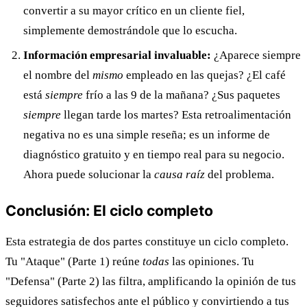
convertir a su mayor crítico en un cliente fiel,
simplemente demostrándole que lo escucha.
Información empresarial invaluable:
¿Aparece siempre
el nombre del
mismo
empleado en las quejas? ¿El café
está
siempre
frío a las 9 de la mañana? ¿Sus paquetes
siempre
llegan tarde los martes? Esta retroalimentación
negativa no es una simple reseña; es un informe de
diagnóstico gratuito y en tiempo real para su negocio.
Ahora puede solucionar la
causa raíz
del problema.
Conclusión: El ciclo completo
Esta estrategia de dos partes constituye un ciclo completo.
Tu "Ataque" (Parte 1) reúne
todas
las opiniones. Tu
"Defensa" (Parte 2) las filtra, amplificando la opinión de tus
seguidores satisfechos ante el público y convirtiendo a tus