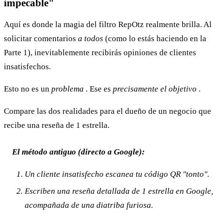
impecable"
Aquí es donde la magia del filtro RepOtz realmente brilla. Al
solicitar comentarios
a todos
(como lo estás haciendo en la
Parte 1), inevitablemente recibirás opiniones de clientes
insatisfechos.
Esto no es un
problema
. Ese es
precisamente el objetivo
.
Compare las dos realidades para el dueño de un negocio que
recibe una reseña de 1 estrella.
El método antiguo (directo a Google):
Un cliente insatisfecho escanea tu código QR "tonto".
Escriben una reseña detallada de 1 estrella en Google,
acompañada de una diatriba furiosa.