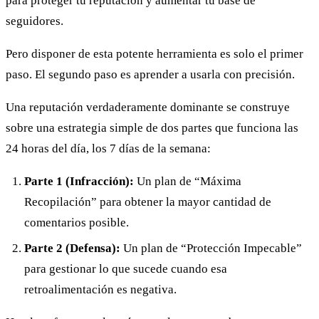
para proteger tu reputación y aumentar tu base de
seguidores.
Pero disponer de esta potente herramienta es solo el primer
paso. El segundo paso es aprender a usarla con precisión.
Una reputación verdaderamente dominante se construye
sobre una estrategia simple de dos partes que funciona las
24 horas del día, los 7 días de la semana:
Parte 1 (Infracción):
Un plan de “Máxima
Recopilación” para obtener la mayor cantidad de
comentarios posible.
Parte 2 (Defensa):
Un plan de “Protección Impecable”
para gestionar lo que sucede cuando esa
retroalimentación es negativa.