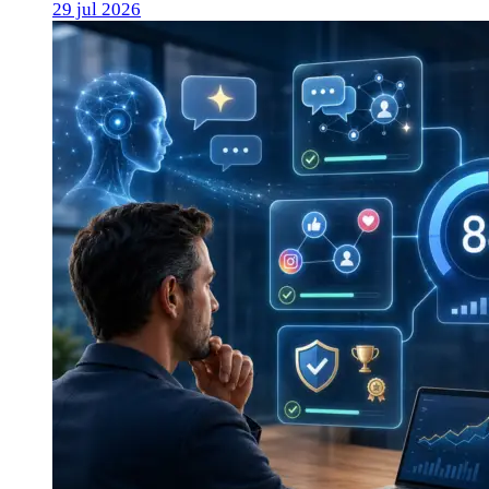
29 jul 2026