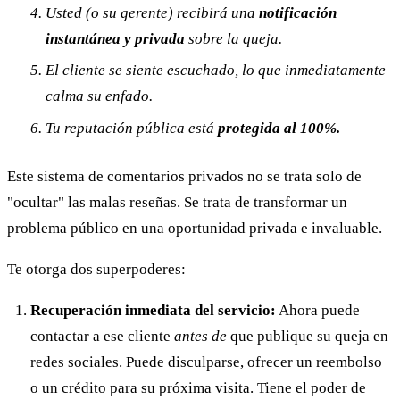
Usted (o su gerente) recibirá una
notificación
instantánea y privada
sobre la queja.
El cliente se siente escuchado, lo que
inmediatamente
calma su enfado.
Tu reputación pública está
protegida al 100%.
Este sistema de comentarios privados no se trata solo de
"ocultar" las malas reseñas. Se trata de transformar un
problema público en una oportunidad privada e invaluable.
Te otorga dos superpoderes:
Recuperación inmediata del servicio:
Ahora puede
contactar a ese cliente
antes de
que publique su queja en
redes sociales. Puede disculparse, ofrecer un reembolso
o un crédito para su próxima visita. Tiene el poder de