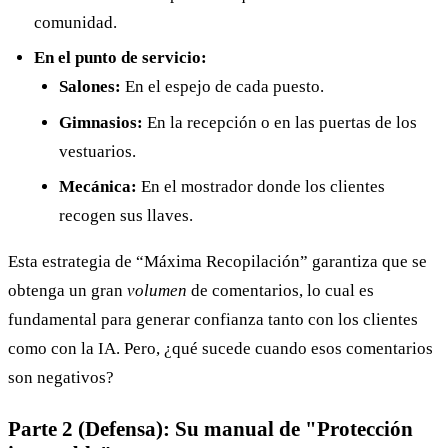
comunidad.
En el punto de servicio:
Salones:
En el espejo de cada puesto.
Gimnasios:
En la recepción o en las puertas de los
vestuarios.
Mecánica:
En el mostrador donde los clientes
recogen sus llaves.
Esta estrategia de “Máxima Recopilación” garantiza que se
obtenga un gran
volumen
de comentarios, lo cual es
fundamental para generar confianza tanto con los clientes
como con la IA. Pero, ¿qué sucede cuando esos comentarios
son negativos?
Parte 2 (Defensa): Su manual de "Protección