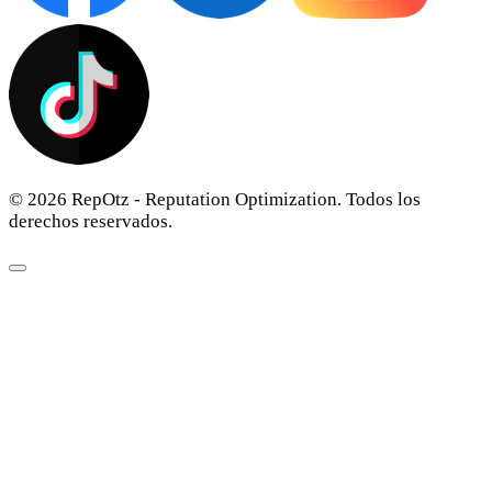
© 2026 RepOtz - Reputation Optimization. Todos los
derechos reservados.