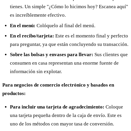
tienes. Un simple "¿Cómo lo hicimos hoy? Escanea aquí"
es increíblemente efectivo.
En el menú:
Colóquelo al final del menú.
En el recibo/tarjeta:
Este es el momento final y perfecto
para preguntar, ya que están concluyendo su transacción.
Sobre las bolsas y envases para llevar:
Sus clientes que
consumen en casa representan una enorme fuente de
información sin explotar.
Para negocios de comercio electrónico y basados en
productos:
Para incluir una tarjeta de agradecimiento:
Coloque
una tarjeta pequeña dentro de la caja de envío. Este es
uno de los métodos con mayor tasa de conversión.