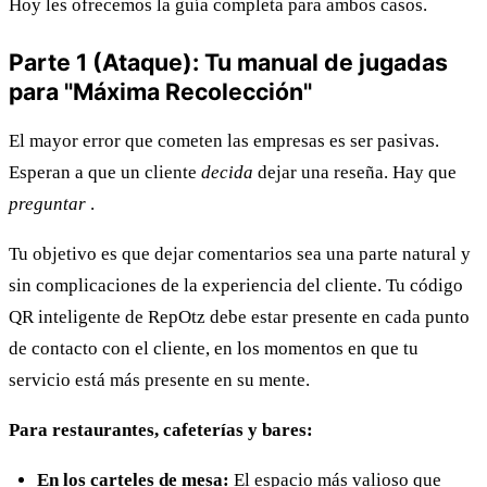
Hoy les ofrecemos la guía completa para ambos casos.
Parte 1 (Ataque): Tu manual de jugadas
para "Máxima Recolección"
El mayor error que cometen las empresas es ser pasivas.
Esperan a que un cliente
decida
dejar una reseña. Hay que
preguntar
.
Tu objetivo es que dejar comentarios sea una parte natural y
sin complicaciones de la experiencia del cliente. Tu código
QR inteligente de RepOtz debe estar presente en cada punto
de contacto con el cliente, en los momentos en que tu
servicio está más presente en su mente.
Para restaurantes, cafeterías y bares:
En los carteles de mesa:
El espacio más valioso que