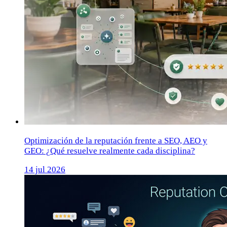
Optimización de la reputación frente a SEO, AEO y
GEO: ¿Qué resuelve realmente cada disciplina?
14 jul 2026