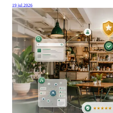
19 jul 2026