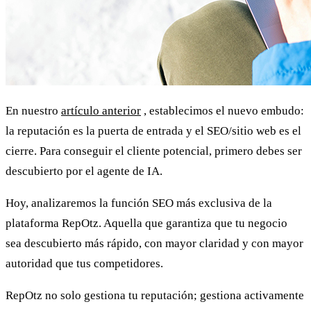
En nuestro
artículo anterior
, establecimos el nuevo embudo:
la reputación es la puerta de entrada y el SEO/sitio web es el
cierre. Para conseguir el cliente potencial, primero debes ser
descubierto por el agente de IA.
Hoy, analizaremos la función SEO más exclusiva de la
plataforma RepOtz. Aquella que garantiza que tu negocio
sea descubierto más rápido, con mayor claridad y con mayor
autoridad que tus competidores.
RepOtz no solo gestiona tu reputación; gestiona activamente