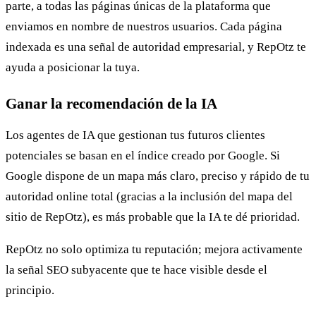
parte, a todas las páginas únicas de la plataforma que
enviamos en nombre de nuestros usuarios. Cada página
indexada es una señal de autoridad empresarial, y RepOtz te
ayuda a posicionar la tuya.
Ganar la recomendación de la IA
Los agentes de IA que gestionan tus futuros clientes
potenciales se basan en el índice creado por Google. Si
Google dispone de un mapa más claro, preciso y rápido de tu
autoridad online total (gracias a la inclusión del mapa del
sitio de RepOtz), es más probable que la IA te dé prioridad.
RepOtz no solo optimiza tu reputación; mejora activamente
la señal SEO subyacente que te hace visible desde el
principio.