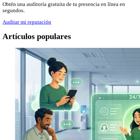
Obtén una auditoría gratuita de tu presencia en línea en
segundos.
Auditar mi reputación
Artículos populares