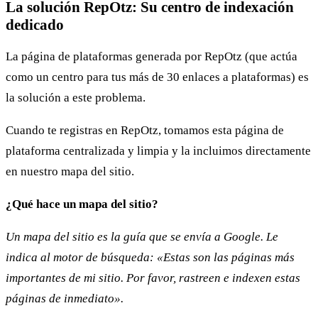
La solución RepOtz: Su centro de indexación
dedicado
La página de plataformas generada por RepOtz (que actúa
como un centro para tus más de 30 enlaces a plataformas) es
la solución a este problema.
Cuando te registras en RepOtz, tomamos esta página de
plataforma centralizada y limpia y la incluimos directamente
en nuestro mapa del sitio.
¿Qué hace un mapa del sitio?
Un mapa del sitio es la guía que se envía a Google. Le
indica al motor de búsqueda: «Estas son las páginas más
importantes de mi sitio. Por favor, rastreen e indexen estas
páginas de inmediato».