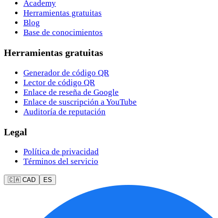
Academy
Herramientas gratuitas
Blog
Base de conocimientos
Herramientas gratuitas
Generador de código QR
Lector de código QR
Enlace de reseña de Google
Enlace de suscripción a YouTube
Auditoría de reputación
Legal
Política de privacidad
Términos del servicio
🇨🇦 CAD
ES