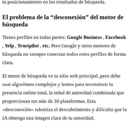
tu posicionamiento en los resultados de búsqueda.
El problema de la “desconexión” del motor de
búsqueda
Tienes perfiles en todas partes:
Google Business
,
Facebook
,
Yelp
,
Trustpilot
,
etc.
Pero Google y otros motores de
búsqueda no siempre conectan todos estos perfiles de forma
clara.
El motor de búsqueda ve tu sitio web principal, pero debe
usar algoritmos complejos y lentos para reconstruir tu
presencia online total, la señal de autoridad combinada que
proporcionan tus más de 30 plataformas. Esta
«desconexión» ralentiza el descubrimiento y dificulta que la
IA obtenga una imagen clara de tu autoridad.