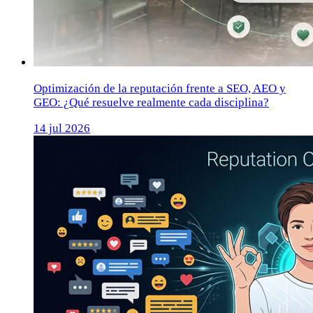
Optimización de la reputación frente a SEO, AEO y
GEO: ¿Qué resuelve realmente cada disciplina?
14 jul 2026