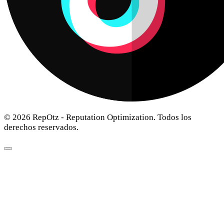
© 2026 RepOtz - Reputation Optimization. Todos los
derechos reservados.