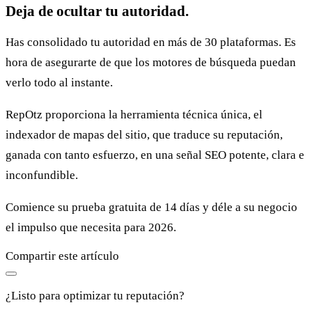
Deja de ocultar tu autoridad.
Has consolidado tu autoridad en más de 30 plataformas. Es
hora de asegurarte de que los motores de búsqueda puedan
verlo todo al instante.
RepOtz proporciona la herramienta técnica única, el
indexador de mapas del sitio, que traduce su reputación,
ganada con tanto esfuerzo, en una señal SEO potente, clara e
inconfundible.
Comience su prueba gratuita de 14 días y déle a su negocio
el impulso que necesita para 2026.
Compartir este artículo
¿Listo para optimizar tu reputación?