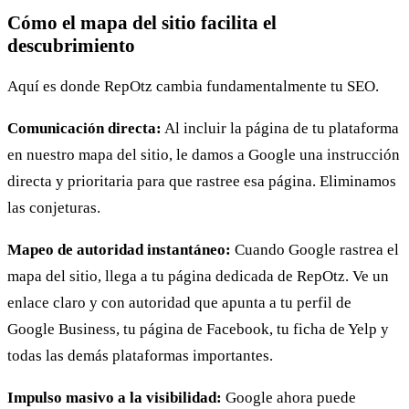
Cómo el mapa del sitio facilita el
descubrimiento
Aquí es donde RepOtz cambia fundamentalmente tu SEO.
Comunicación directa:
Al incluir la página de tu plataforma
en nuestro mapa del sitio, le damos a Google una instrucción
directa y prioritaria para que rastree esa página. Eliminamos
las conjeturas.
Mapeo de autoridad instantáneo:
Cuando Google rastrea el
mapa del sitio, llega a tu página dedicada de RepOtz. Ve un
enlace claro y con autoridad que apunta a tu perfil de
Google Business, tu página de Facebook, tu ficha de Yelp y
todas las demás plataformas importantes.
Impulso masivo a la visibilidad:
Google ahora puede