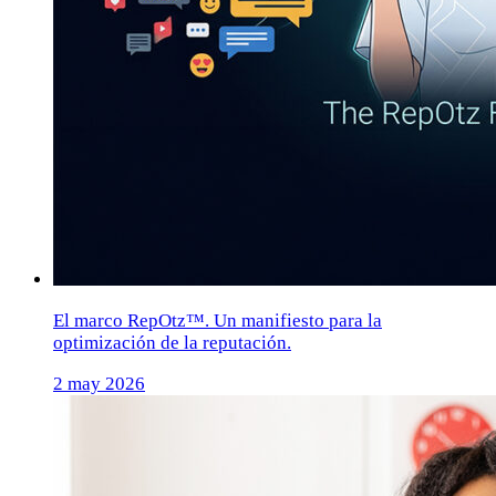
El marco RepOtz™. Un manifiesto para la
optimización de la reputación.
2 may 2026