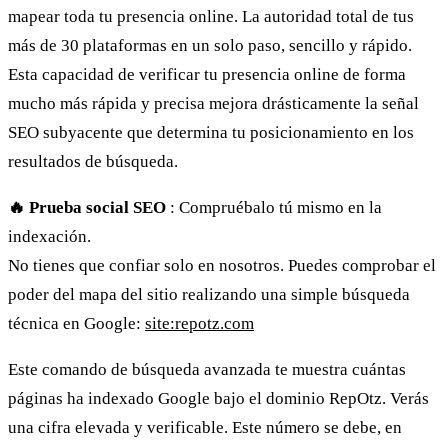
mapear toda tu presencia online. La autoridad total de tus
más de 30 plataformas en un solo paso, sencillo y rápido.
Esta capacidad de verificar tu presencia online de forma
mucho más rápida y precisa mejora drásticamente la señal
SEO subyacente que determina tu posicionamiento en los
resultados de búsqueda.
🔥 Prueba social SEO
: Compruébalo tú mismo en la
indexación.
No tienes que confiar solo en nosotros. Puedes comprobar el
poder del mapa del sitio realizando una simple búsqueda
técnica en Google:
site:repotz.com
Este comando de búsqueda avanzada te muestra cuántas
páginas ha indexado Google bajo el dominio RepOtz. Verás
una cifra elevada y verificable. Este número se debe, en