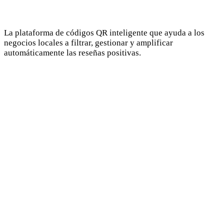
La plataforma de códigos QR inteligente que ayuda a los
negocios locales a filtrar, gestionar y amplificar
automáticamente las reseñas positivas.