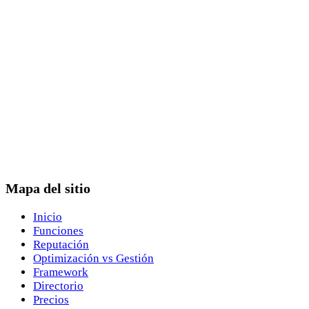
Mapa del sitio
Inicio
Funciones
Reputación
Optimización vs Gestión
Framework
Directorio
Precios