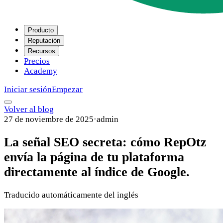
Producto
Reputación
Recursos
Precios
Academy
Iniciar sesión
Empezar
Volver al blog
27 de noviembre de 2025
·
admin
La señal SEO secreta: cómo RepOtz
envía la página de tu plataforma
directamente al índice de Google.
Traducido automáticamente del inglés