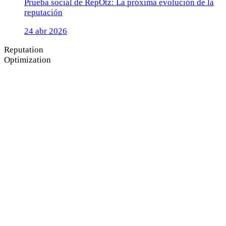
Prueba social de RepOtz: La próxima evolución de la
reputación
24 abr 2026
Reputation
Optimization