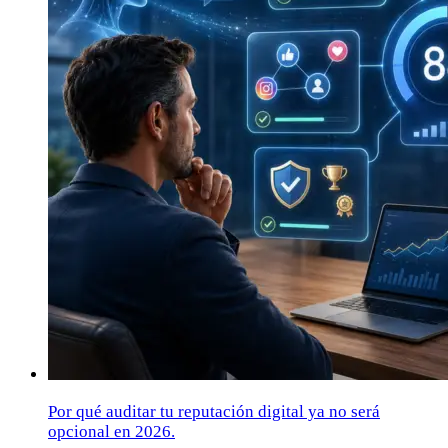
Por qué auditar tu reputación digital ya no será
opcional en 2026.