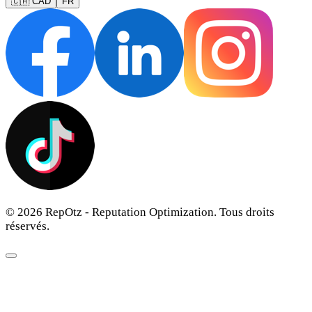
🇨🇦 CAD
FR
© 2026 RepOtz - Reputation Optimization. Tous droits
réservés.