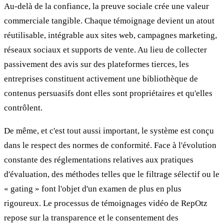
Au-delà de la confiance, la preuve sociale crée une valeur
commerciale tangible. Chaque témoignage devient un atout
réutilisable, intégrable aux sites web, campagnes marketing,
réseaux sociaux et supports de vente. Au lieu de collecter
passivement des avis sur des plateformes tierces, les
entreprises constituent activement une bibliothèque de
contenus persuasifs dont elles sont propriétaires et qu'elles
contrôlent.
De même, et c'est tout aussi important, le système est conçu
dans le respect des normes de conformité. Face à l'évolution
constante des réglementations relatives aux pratiques
d'évaluation, des méthodes telles que le filtrage sélectif ou le
« gating » font l'objet d'un examen de plus en plus
rigoureux. Le processus de témoignages vidéo de RepOtz
repose sur la transparence et le consentement des