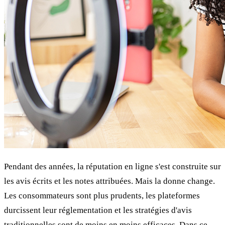
Pendant des années, la réputation en ligne s'est construite sur
les avis écrits et les notes attribuées. Mais la donne change.
Les consommateurs sont plus prudents, les plateformes
durcissent leur réglementation et les stratégies d'avis
traditionnelles sont de moins en moins efficaces. Dans ce