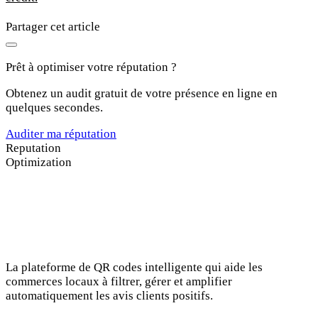
Partager cet article
Prêt à optimiser votre réputation ?
Obtenez un audit gratuit de votre présence en ligne en
quelques secondes.
Auditer ma réputation
Reputation
Optimization
La plateforme de QR codes intelligente qui aide les
commerces locaux à filtrer, gérer et amplifier
automatiquement les avis clients positifs.