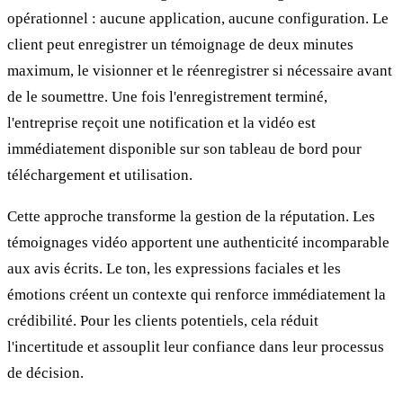
opérationnel : aucune application, aucune configuration. Le
client peut enregistrer un témoignage de deux minutes
maximum, le visionner et le réenregistrer si nécessaire avant
de le soumettre. Une fois l'enregistrement terminé,
l'entreprise reçoit une notification et la vidéo est
immédiatement disponible sur son tableau de bord pour
téléchargement et utilisation.
Cette approche transforme la gestion de la réputation. Les
témoignages vidéo apportent une authenticité incomparable
aux avis écrits. Le ton, les expressions faciales et les
émotions créent un contexte qui renforce immédiatement la
crédibilité. Pour les clients potentiels, cela réduit
l'incertitude et assouplit leur confiance dans leur processus
de décision.