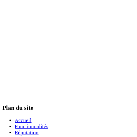
Plan du site
Accueil
Fonctionnalités
Réputation