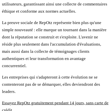
utilisateurs, garantissant ainsi une collecte de commentaires
éthique et conforme aux normes actuelles.
La preuve sociale de RepOtz représente bien plus qu'une
simple nouveauté : elle marque un tournant dans la manière
dont la réputation se construit et s'exploite. L'avenir ne
réside plus seulement dans l'accumulation d'évaluations,
mais aussi dans la collecte de témoignages clients
authentiques et leur transformation en avantage
concurrentiel.
Les entreprises qui s'adapteront à cette évolution ne se
contenteront pas de se démarquer, elles deviendront des
leaders.
Essayez RepOtz gratuitement pendant 14 jours, sans carte de
crédit.