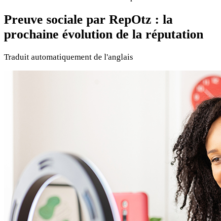
Preuve sociale par RepOtz : la
prochaine évolution de la réputation
Traduit automatiquement de l'anglais