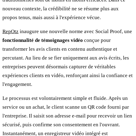
nouveau contexte, la crédibilité ne se résume plus aux
propos tenus, mais aussi à l'expérience vécue.
RepOtz
inaugure une nouvelle norme avec Social Proof, une
fonctionnalité de témoignages vidéo
conçue pour
transformer les avis clients en contenu authentique et
percutant. Au lieu de se fier uniquement aux avis écrits, les
entreprises peuvent désormais capturer de véritables
expériences clients en vidéo, renforçant ainsi la confiance et
l'engagement.
Le processus est volontairement simple et fluide. Après un
service ou un achat, le client scanne un QR code fourni par
l'entreprise. Il saisit son adresse e-mail pour recevoir un lien
sécurisé, puis confirme son consentement en l'ouvrant.
Instantanément, un enregistreur vidéo intégré est