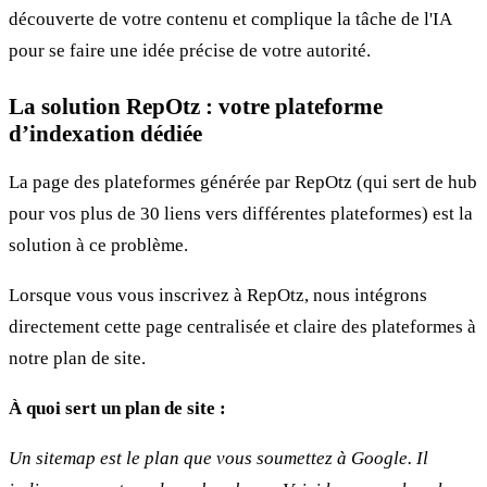
découverte de votre contenu et complique la tâche de l'IA
pour se faire une idée précise de votre autorité.
La solution RepOtz : votre plateforme
d’indexation dédiée
La page des plateformes générée par RepOtz (qui sert de hub
pour vos plus de 30 liens vers différentes plateformes) est la
solution à ce problème.
Lorsque vous vous inscrivez à RepOtz, nous intégrons
directement cette page centralisée et claire des plateformes à
notre plan de site.
À quoi sert un plan de site :
Un sitemap est le plan que vous soumettez à Google. Il