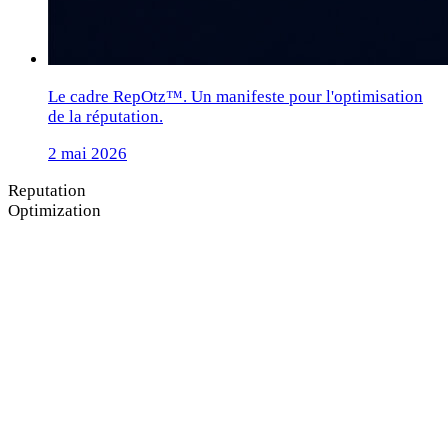
Le cadre RepOtz™. Un manifeste pour l'optimisation
de la réputation.
2 mai 2026
Reputation
Optimization