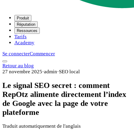
Produit
Réputation
Ressources
Tarifs
Academy
Se connecter
Commencer
Retour au blog
27 novembre 2025
·
admin
·
SEO local
Le signal SEO secret : comment
RepOtz alimente directement l’index
de Google avec la page de votre
plateforme
Traduit automatiquement de l'anglais