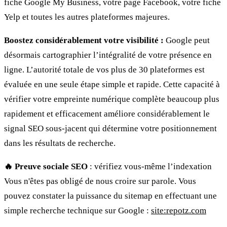
fiche Google My Business, votre page Facebook, votre fiche
Yelp et toutes les autres plateformes majeures.
Boostez considérablement votre visibilité :
Google peut
désormais cartographier l’intégralité de votre présence en
ligne. L’autorité totale de vos plus de 30 plateformes est
évaluée en une seule étape simple et rapide. Cette capacité à
vérifier votre empreinte numérique complète beaucoup plus
rapidement et efficacement améliore considérablement le
signal SEO sous-jacent qui détermine votre positionnement
dans les résultats de recherche.
🔥 Preuve sociale SEO
: vérifiez vous-même l’indexation
Vous n'êtes pas obligé de nous croire sur parole. Vous
pouvez constater la puissance du sitemap en effectuant une
simple recherche technique sur Google :
site:repotz.com