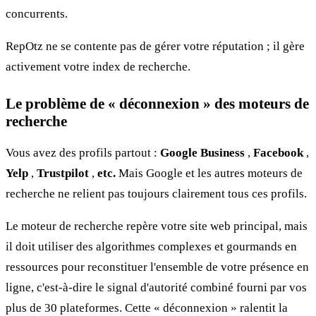
concurrents.
RepOtz ne se contente pas de gérer votre réputation ; il gère
activement votre index de recherche.
Le problème de « déconnexion » des moteurs de
recherche
Vous avez des profils partout :
Google Business
,
Facebook
,
Yelp
,
Trustpilot
,
etc.
Mais Google et les autres moteurs de
recherche ne relient pas toujours clairement tous ces profils.
Le moteur de recherche repère votre site web principal, mais
il doit utiliser des algorithmes complexes et gourmands en
ressources pour reconstituer l'ensemble de votre présence en
ligne, c'est-à-dire le signal d'autorité combiné fourni par vos
plus de 30 plateformes. Cette « déconnexion » ralentit la