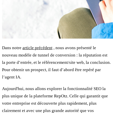
Dans notre
article précédent
, nous avons présenté le
nouveau modèle de tunnel de conversion : la réputation est
la porte d’entrée, et le référencement/site web, la conclusion.
Pour obtenir un prospect, il faut d’abord être repéré par
l’agent IA.
Aujourd'hui, nous allons explorer la fonctionnalité SEO la
plus unique de la plateforme RepOtz. Celle qui garantit que
votre entreprise est découverte plus rapidement, plus
clairement et avec une plus grande autorité que vos