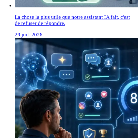
La chose la plus utile que notre assistant IA fait, c'est
de refuser de répondre.
29 juil. 2026