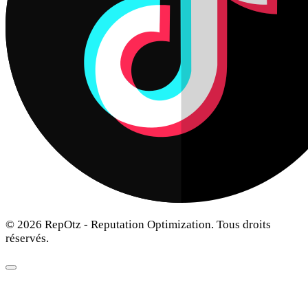
© 2026 RepOtz - Reputation Optimization. Tous droits
réservés.