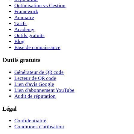
Optimisation vs Gestion
Framework
Annuaire
Tarifs
Academy
Outils gratuits
Blog
Base de connaissance
Outils gratuits
Générateur de QR code
Lecteur de QR code
Lien d'avis Google
Lien d'abonnement YouTube
Audit de réputation
Légal
Confidentialité
Conditions d'utilisation