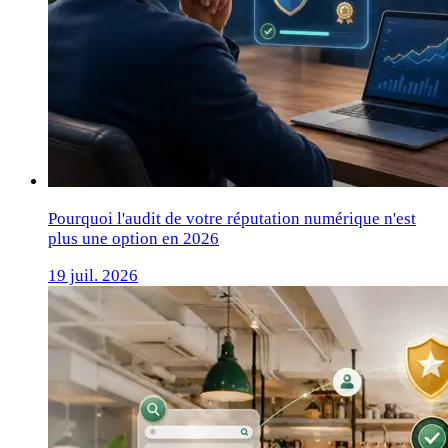
Pourquoi l'audit de votre réputation numérique n'est
plus une option en 2026
19 juil. 2026