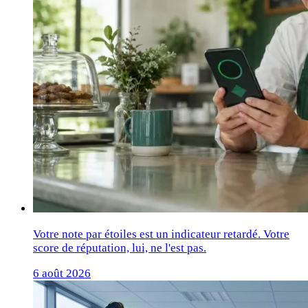
Votre note par étoiles est un indicateur retardé. Votre
score de réputation, lui, ne l'est pas.
6 août 2026