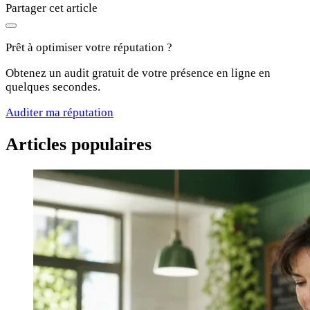
Partager cet article
Prêt à optimiser votre réputation ?
Obtenez un audit gratuit de votre présence en ligne en
quelques secondes.
Auditer ma réputation
Articles populaires