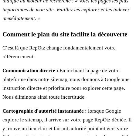
indique au moteur de recherche : « Voici les pages les plus
importantes de mon site. Veuillez les explorer et les indexer
immédiatement. »
Comment le plan du site facilite la découverte
C’est là que RepOtz change fondamentalement votre
référencement.
Communication directe :
En incluant la page de votre
plateforme dans notre sitemap, nous donnons à Google une
instruction directe et prioritaire pour explorer cette page.
Nous éliminons ainsi toute incertitude.
Cartographie d'autorité instantanée :
lorsque Google
explore le sitemap, il arrive sur votre page RepOtz dédiée. Il
y trouve un lien clair et faisant autorité pointant vers votre