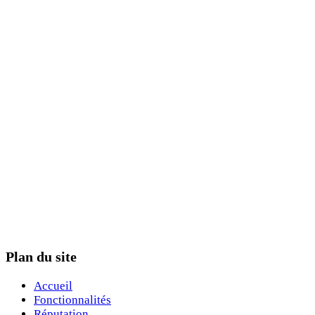
Plan du site
Accueil
Fonctionnalités
Réputation