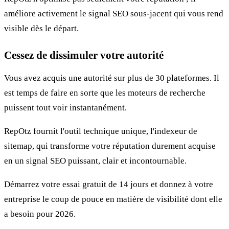
améliore activement le signal SEO sous-jacent qui vous rend
visible dès le départ.
Cessez de dissimuler votre autorité
Vous avez acquis une autorité sur plus de 30 plateformes. Il
est temps de faire en sorte que les moteurs de recherche
puissent tout voir instantanément.
RepOtz fournit l'outil technique unique, l'indexeur de
sitemap, qui transforme votre réputation durement acquise
en un signal SEO puissant, clair et incontournable.
Démarrez votre essai gratuit de 14 jours et donnez à votre
entreprise le coup de pouce en matière de visibilité dont elle
a besoin pour 2026.