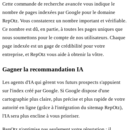
Cette commande de recherche avancée vous indique le
nombre de pages indexées par Google pour le domaine
RepOtz. Vous constaterez un nombre important et vérifiable.
Ce nombre est dû, en partie, à toutes les pages uniques que
nous soumettons pour le compte de nos utilisateurs. Chaque
page indexée est un gage de crédibilité pour votre
entreprise, et RepOtz vous aide à obtenir la vôtre.
Gagner la recommandation IA
Les agents d'IA qui gèrent vos futurs prospects s'appuient
sur l'index créé par Google. Si Google dispose d'une
cartographie plus claire, plus précise et plus rapide de votre
autorité en ligne (grâce à l'intégration du sitemap RepOtz),
l'IA sera plus encline à vous prioriser.
RepOtz n'optimise pas seulement votre réputation ; il