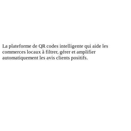
La plateforme de QR codes intelligente qui aide les
commerces locaux à filtrer, gérer et amplifier
automatiquement les avis clients positifs.