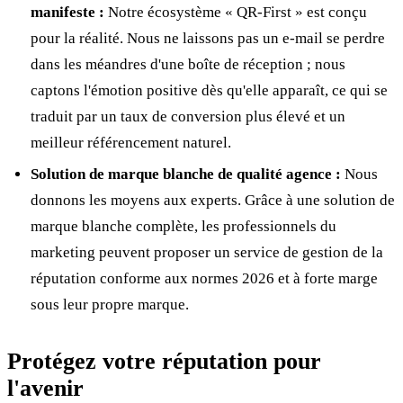
manifeste :
Notre écosystème « QR-First » est conçu
pour la réalité. Nous ne laissons pas un e-mail se perdre
dans les méandres d'une boîte de réception ; nous
captons l'émotion positive dès qu'elle apparaît, ce qui se
traduit par un taux de conversion plus élevé et un
meilleur référencement naturel.
Solution de marque blanche de qualité agence :
Nous
donnons les moyens aux experts. Grâce à une solution de
marque blanche complète, les professionnels du
marketing peuvent proposer un service de gestion de la
réputation conforme aux normes 2026 et à forte marge
sous leur propre marque.
Protégez votre réputation pour
l'avenir