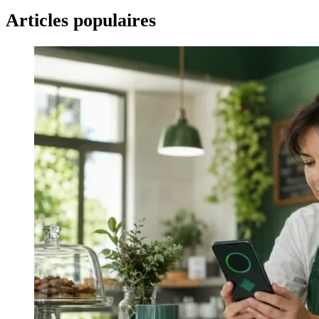
Articles populaires