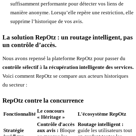
suffisamment performante pour détecter vos liens de
manière anonyme. Lorsqu’elle repère une restriction, elle
supprime l’historique de vos avis.
La solution RepOtz : un routage intelligent, pas
un contrôle d’accès.
Nous avons repensé la plateforme RepOtz pour passer du
contrôle sélectif
à
la récupération intelligente des services.
Voici comment RepOtz se compare aux acteurs historiques
du secteur :
RepOtz contre la concurrence
Le concours
Fonctionnalité
L'écosystème RepOtz
« Héritage »
Contrôle d'accès
Routage intelligent :
Stratégie
aux avis :
Bloque
guide les utilisateurs tout