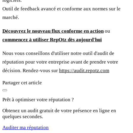
logiciels.
Outil de feedback avancé et conforme aux normes sur le
marché.
Découvrez le nouveau flux conforme en action
ou
commencez à utiliser RepOtz dès aujourd'hui
Nous vous conseillons d'utiliser notre outil d'audit de
réputation pour votre entreprise avant de prendre votre
décision. Rendez-vous sur
https://audit.repotz.com
Partager cet article
Prêt à optimiser votre réputation ?
Obtenez un audit gratuit de votre présence en ligne en
quelques secondes.
Auditer ma réputation