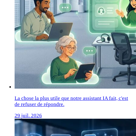
La chose la plus utile que notre assistant IA fait, c'est
de refuser de répondre.
29 juil. 2026