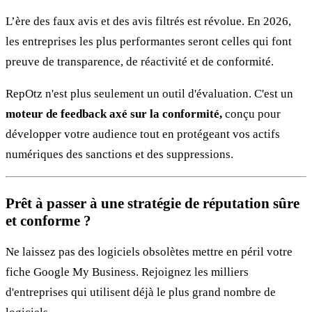
L’ère des faux avis et des avis filtrés est révolue. En 2026,
les entreprises les plus performantes seront celles qui font
preuve de transparence, de réactivité et de conformité.
RepOtz n'est plus seulement un outil d'évaluation. C'est un
moteur de feedback axé sur la conformité,
conçu pour
développer votre audience tout en protégeant vos actifs
numériques des sanctions et des suppressions.
Prêt à passer à une stratégie de réputation sûre
et conforme ?
Ne laissez pas des logiciels obsolètes mettre en péril votre
fiche Google My Business. Rejoignez les milliers
d'entreprises qui utilisent déjà le plus grand nombre de