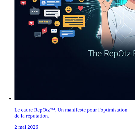
Le cadre RepOtz™. Un manifeste pour l'optimisation
de la réputation.
2 mai 2026