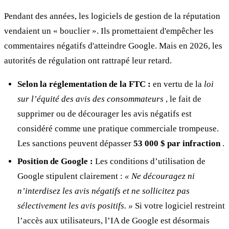
Pendant des années, les logiciels de gestion de la réputation
vendaient un « bouclier ». Ils promettaient d'empêcher les
commentaires négatifs d'atteindre Google. Mais en 2026, les
autorités de régulation ont rattrapé leur retard.
Selon la réglementation de la FTC :
en vertu de la
loi
sur l’équité des avis des consommateurs
, le fait de
supprimer ou de décourager les avis négatifs est
considéré comme une pratique commerciale trompeuse.
Les sanctions peuvent dépasser
53 000 $ par infraction
.
Position de Google :
Les conditions d’utilisation de
Google stipulent clairement :
« Ne découragez ni
n’interdisez les avis négatifs et ne sollicitez pas
sélectivement les avis positifs. »
Si votre logiciel restreint
l’accès aux utilisateurs, l’IA de Google est désormais