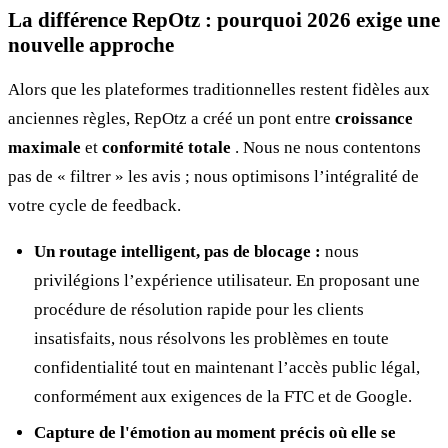
La différence RepOtz : pourquoi 2026 exige une
nouvelle approche
Alors que les plateformes traditionnelles restent fidèles aux
anciennes règles, RepOtz a créé un pont entre
croissance
maximale
et
conformité totale
. Nous ne nous contentons
pas de « filtrer » les avis ; nous optimisons l’intégralité de
votre cycle de feedback.
Un routage intelligent, pas de blocage :
nous
privilégions l’expérience utilisateur. En proposant une
procédure de résolution rapide pour les clients
insatisfaits, nous résolvons les problèmes en toute
confidentialité tout en maintenant l’accès public légal,
conformément aux exigences de la FTC et de Google.
Capture de l'émotion au moment précis où elle se