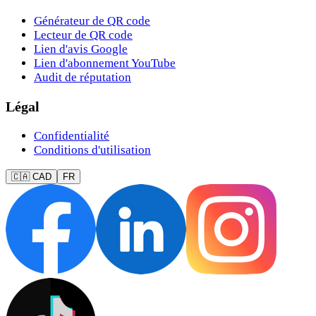
Générateur de QR code
Lecteur de QR code
Lien d'avis Google
Lien d'abonnement YouTube
Audit de réputation
Légal
Confidentialité
Conditions d'utilisation
🇨🇦 CAD
FR