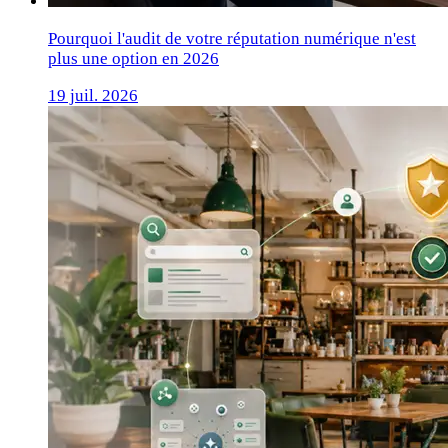
Pourquoi l'audit de votre réputation numérique n'est
plus une option en 2026
19 juil. 2026