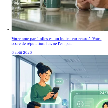
Votre note par étoiles est un indicateur retardé. Votre
score de réputation, lui, ne l'est pas.
6 août 2026