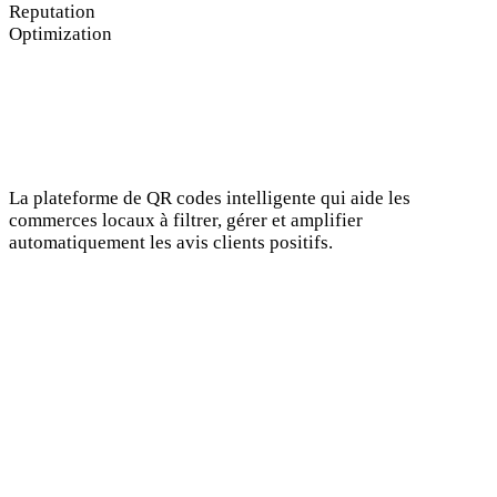
Reputation
Optimization
La plateforme de QR codes intelligente qui aide les
commerces locaux à filtrer, gérer et amplifier
automatiquement les avis clients positifs.