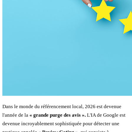
Dans le monde du référencement local, 2026 est devenue
l'année de la
« grande purge des avis ».
L'IA de Google est
devenue incroyablement sophistiquée pour détecter une