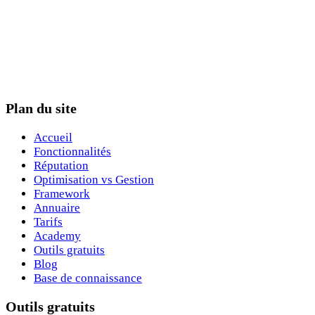
Plan du site
Accueil
Fonctionnalités
Réputation
Optimisation vs Gestion
Framework
Annuaire
Tarifs
Academy
Outils gratuits
Blog
Base de connaissance
Outils gratuits