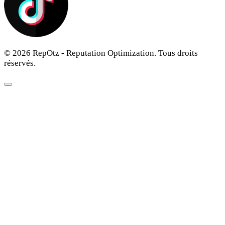
© 2026 RepOtz - Reputation Optimization. Tous droits
réservés.