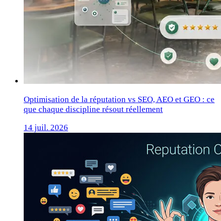
Optimisation de la réputation vs SEO, AEO et GEO : ce
que chaque discipline résout réellement
14 juil. 2026