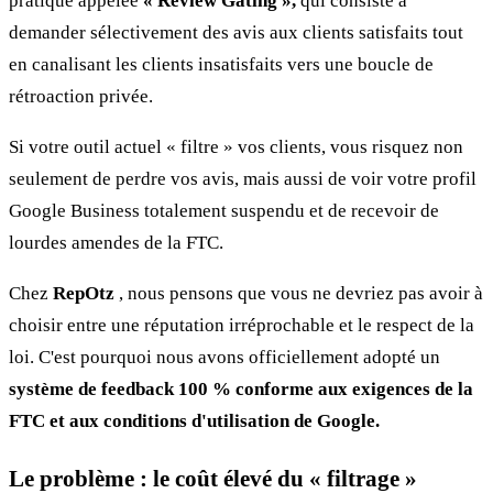
pratique appelée
« Review Gating »,
qui consiste à
demander sélectivement des avis aux clients satisfaits tout
en canalisant les clients insatisfaits vers une boucle de
rétroaction privée.
Si votre outil actuel « filtre » vos clients, vous risquez non
seulement de perdre vos avis, mais aussi de voir votre profil
Google Business totalement suspendu et de recevoir de
lourdes amendes de la FTC.
Chez
RepOtz
, nous pensons que vous ne devriez pas avoir à
choisir entre une réputation irréprochable et le respect de la
loi. C'est pourquoi nous avons officiellement adopté un
système de feedback 100 % conforme aux exigences de la
FTC et aux conditions d'utilisation de Google.
Le problème : le coût élevé du « filtrage »