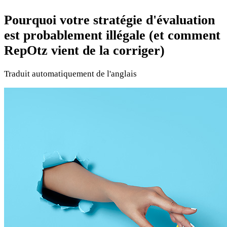
Pourquoi votre stratégie d'évaluation
est probablement illégale (et comment
RepOtz vient de la corriger)
Traduit automatiquement de l'anglais